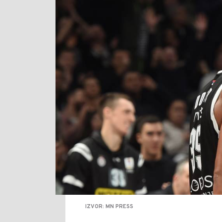
IZVOR: MN PRESS