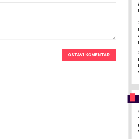
OSTAVI KOMENTAR