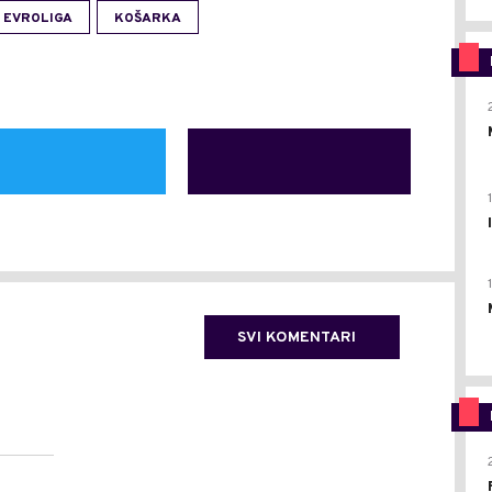
EVROLIGA
KOŠARKA
SVI KOMENTARI