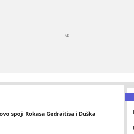
ovo spoji Rokasa Gedraitisa i Duška