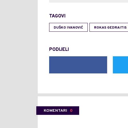
TAGOVI
DUŠKO IVANOVIĆ
ROKAS GEDRAITIS
PODIJELI
KOMENTARI
0