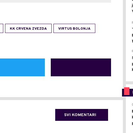
KK CRVENA ZVEZDA
VIRTUS BOLONJA
SVI KOMENTARI