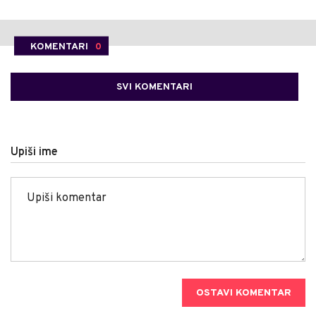
KOMENTARI
0
SVI KOMENTARI
Upiši ime
OSTAVI KOMENTAR