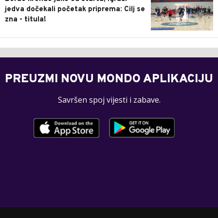
jedva dočekali početak priprema: Cilj se
zna - titula!
PREUZMI NOVU MONDO APLIKACIJU
Savršen spoj vijesti i zabave.