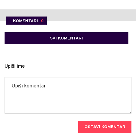
KOMENTARI
0
SVI KOMENTARI
Upiši ime
OSTAVI KOMENTAR