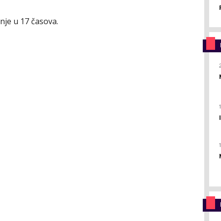
nje u 17 časova.