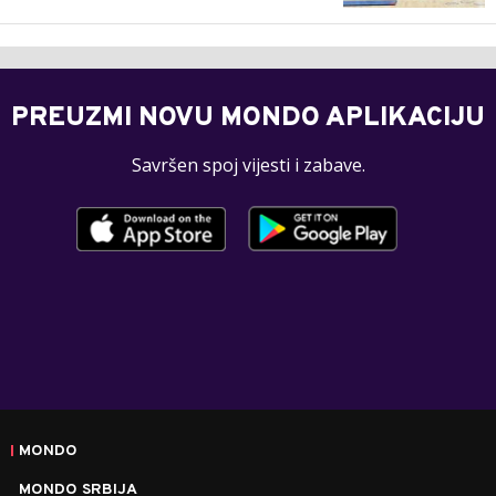
PREUZMI NOVU MONDO APLIKACIJU
Savršen spoj vijesti i zabave.
MONDO
MONDO SRBIJA