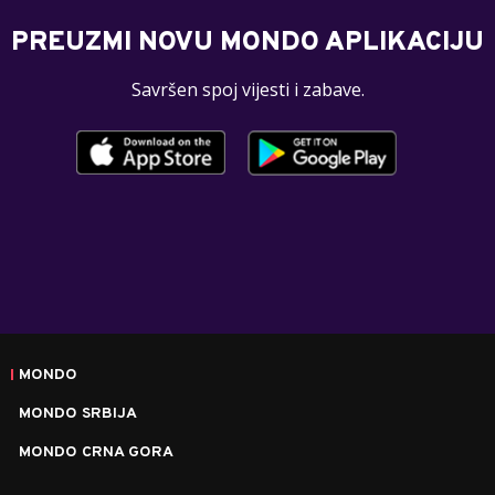
PREUZMI NOVU MONDO APLIKACIJU
Savršen spoj vijesti i zabave.
MONDO
MONDO SRBIJA
MONDO CRNA GORA