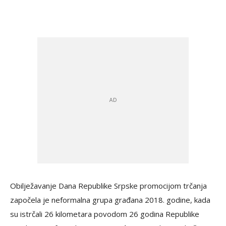
Obilježavanje Dana Republike Srpske promocijom trčanja
započela je neformalna grupa građana 2018. godine, kada
su istrčali 26 kilometara povodom 26 godina Republike