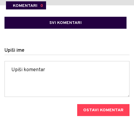
KOMENTARI
0
SVI KOMENTARI
Upiši ime
OSTAVI KOMENTAR