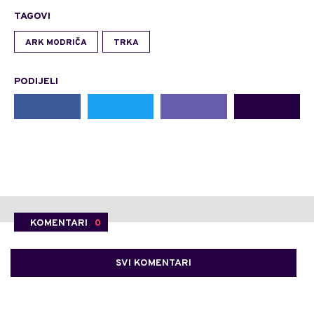
TAGOVI
ARK MODRIČA
TRKA
PODIJELI
KOMENTARI
0
SVI KOMENTARI