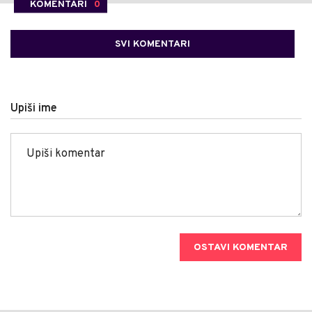
KOMENTARI
0
SVI KOMENTARI
Upiši ime
OSTAVI KOMENTAR