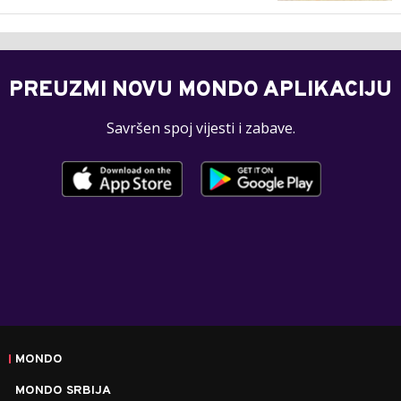
PREUZMI NOVU MONDO APLIKACIJU
Savršen spoj vijesti i zabave.
MONDO
MONDO SRBIJA