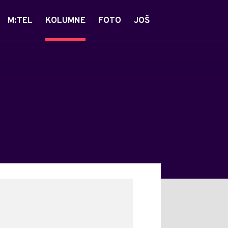
M:TEL
KOLUMNE
FOTO
JOŠ