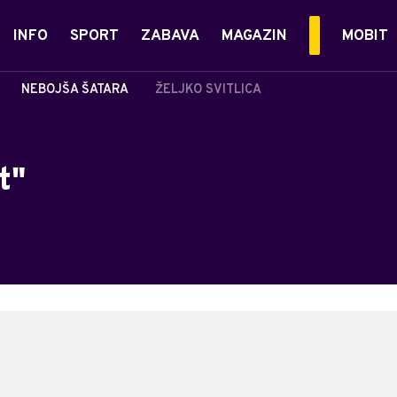
INFO
SPORT
ZABAVA
MAGAZIN
MOBIT
NEBOJŠA ŠATARA
ŽELJKO SVITLICA
t"