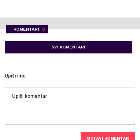
KOMENTARI
0
SVI KOMENTARI
Upiši ime
OSTAVI KOMENTAR