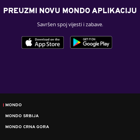
PREUZMI NOVU MONDO APLIKACIJU
Savršen spoj vijesti i zabave.
MONDO
MONDO SRBIJA
MONDO CRNA GORA