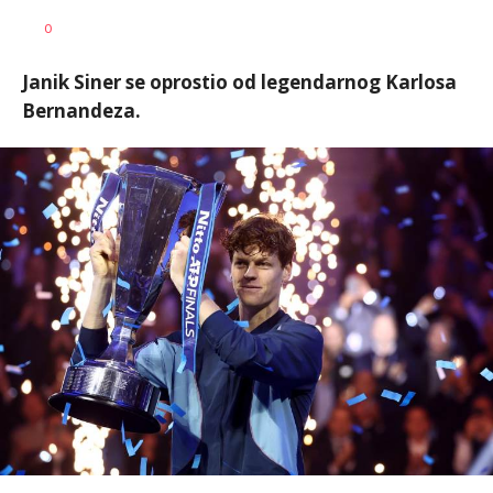
0
Janik Siner se oprostio od legendarnog Karlosa
Bernandeza.