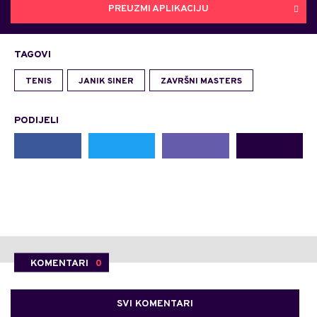
PREUZMI APLIKACIJU
TAGOVI
TENIS
JANIK SINER
ZAVRŠNI MASTERS
PODIJELI
KOMENTARI
0
SVI KOMENTARI