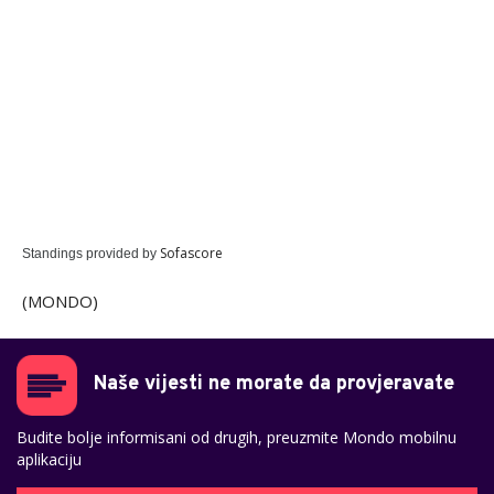
Sofascore
Standings provided by
(MONDO)
Naše vijesti ne morate da provjeravate
Budite bolje informisani od drugih, preuzmite Mondo mobilnu
aplikaciju