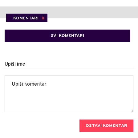
KOMENTARI
0
SVI KOMENTARI
Upiši ime
OSTAVI KOMENTAR