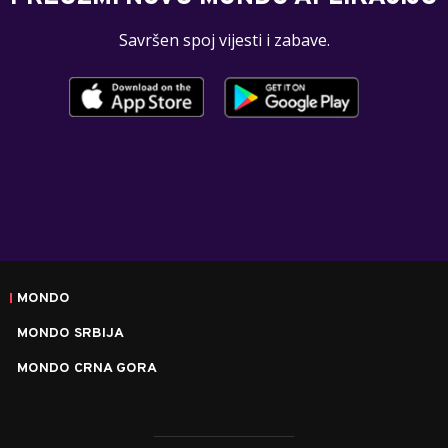
Savršen spoj vijesti i zabave.
MONDO
MONDO SRBIJA
MONDO CRNA GORA