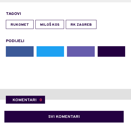
TAGOVI
RUKOMET
MILOŠ KOS
RK ZAGREB
PODIJELI
KOMENTARI
0
SVI KOMENTARI