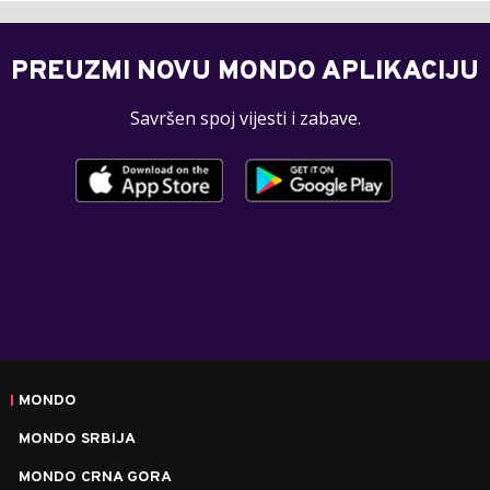
PREUZMI NOVU MONDO APLIKACIJU
Savršen spoj vijesti i zabave.
MONDO
MONDO SRBIJA
MONDO CRNA GORA