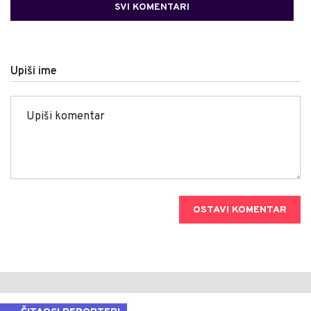
SVI KOMENTARI
Upiši ime
OSTAVI KOMENTAR