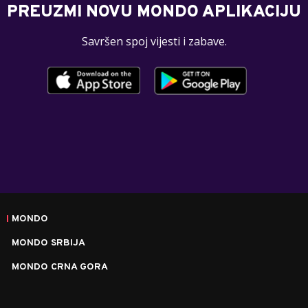
PREUZMI NOVU MONDO APLIKACIJU
Savršen spoj vijesti i zabave.
MONDO
MONDO SRBIJA
MONDO CRNA GORA