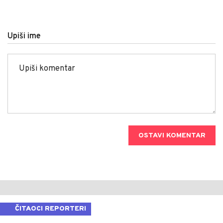
Upiši ime
OSTAVI KOMENTAR
ČITAOCI REPORTERI