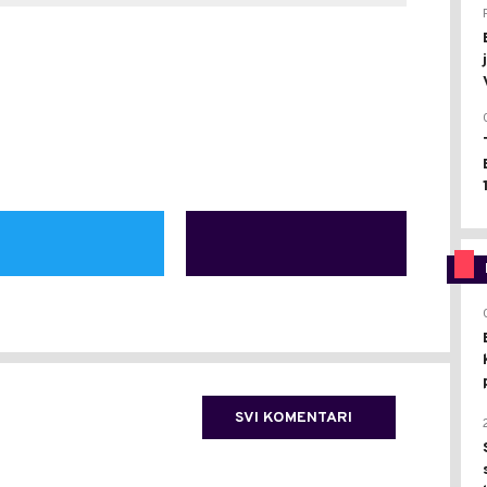
SVI KOMENTARI