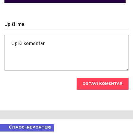
Upiši ime
OSTAVI KOMENTAR
ČITAOCI REPORTERI