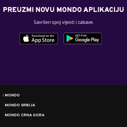
PREUZMI NOVU MONDO APLIKACIJU
Savršen spoj vijesti i zabave.
MONDO
MONDO SRBIJA
MONDO CRNA GORA