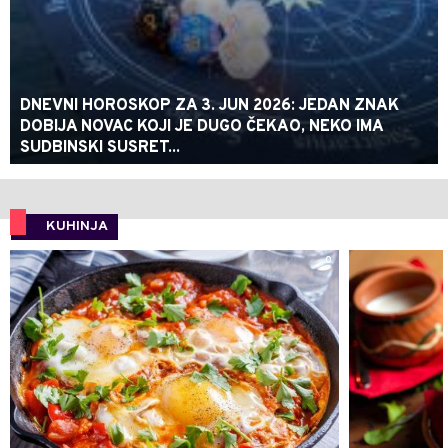
DNEVNI HOROSKOP ZA 3. JUN 2026: JEDAN ZNAK
DOBIJA NOVAC KOJI JE DUGO ČEKAO, NEKO IMA
SUDBINSKI SUSRET...
KUHINJA
0