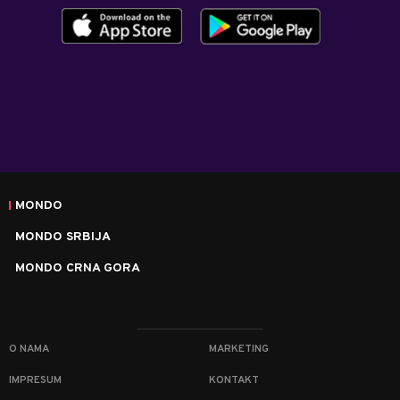
MONDO
MONDO SRBIJA
MONDO CRNA GORA
O NAMA
MARKETING
IMPRESUM
KONTAKT