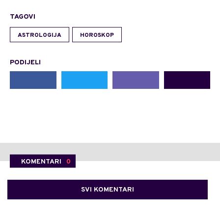
TAGOVI
ASTROLOGIJA
HOROSKOP
PODIJELI
KOMENTARI
0
SVI KOMENTARI