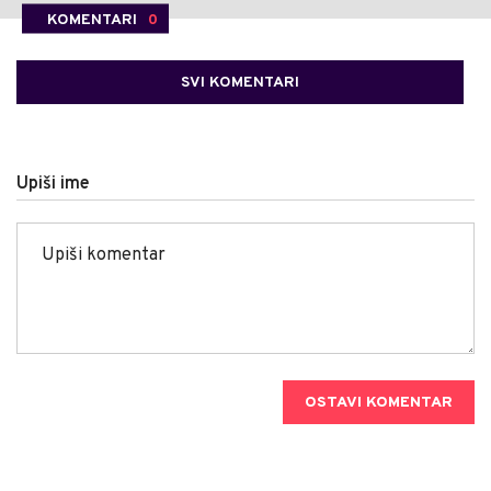
KOMENTARI
0
SVI KOMENTARI
Upiši ime
OSTAVI KOMENTAR