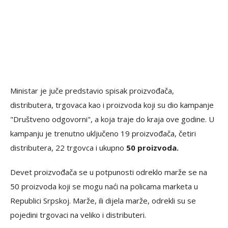
Ministar je juče predstavio spisak proizvođača,
distributera, trgovaca kao i proizvoda koji su dio kampanje
"Društveno odgovorni", a koja traje do kraja ove godine. U
kampanju je trenutno uključeno 19 proizvođača, četiri
distributera, 22 trgovca i ukupno
50 proizvoda.
Devet proizvođača se u potpunosti odreklo marže se na
50 proizvoda koji se mogu naći na policama marketa u
Republici Srpskoj. Marže, ili dijela marže, odrekli su se
pojedini trgovaci na veliko i distributeri.