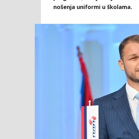
nošenja uniformi u školama.