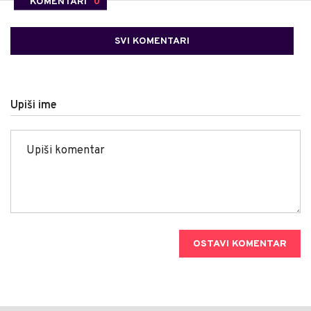
KOMENTARI
0
SVI KOMENTARI
Upiši ime
OSTAVI KOMENTAR