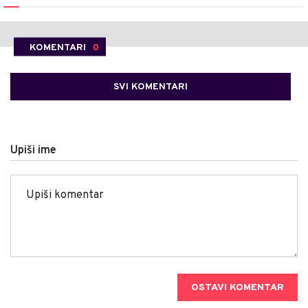
KOMENTARI
0
SVI KOMENTARI
Upiši ime
OSTAVI KOMENTAR