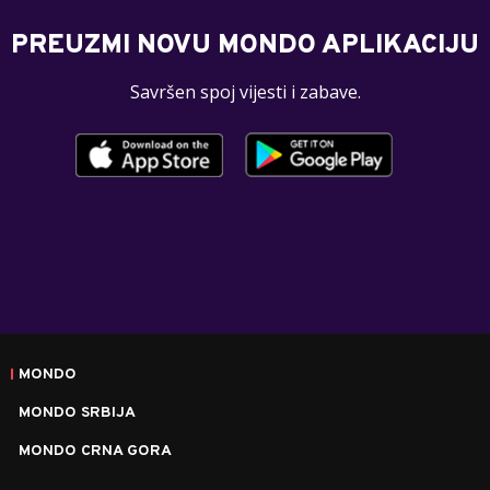
PREUZMI NOVU MONDO APLIKACIJU
Savršen spoj vijesti i zabave.
MONDO
MONDO SRBIJA
MONDO CRNA GORA