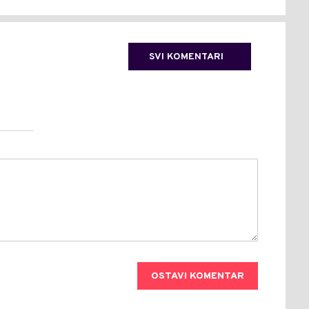
SVI KOMENTARI
OSTAVI KOMENTAR