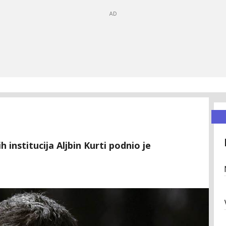
 institucija Aljbin Kurti podnio je