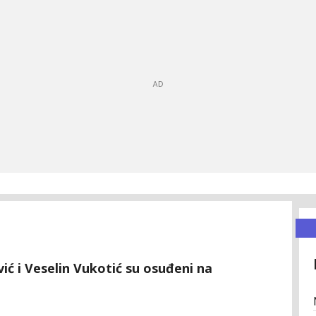
ić i Veselin Vukotić su osuđeni na