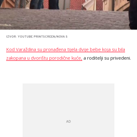
IZVOR: YOUTUBE PRINTSCREEN/NOVA S
Kod Varaždina su pronađena tijela dvije bebe koja su bila
zakopana u dvorištu porodične kuće,
a roditelji su privedeni.