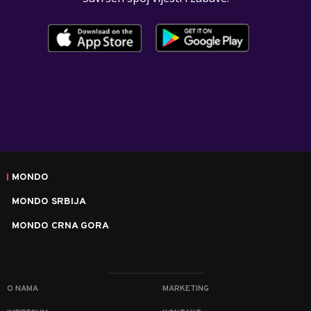
MONDO
MONDO SRBIJA
MONDO CRNA GORA
O NAMA
MARKETING