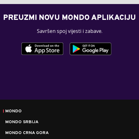
PREUZMI NOVU MONDO APLIKACIJU
Savršen spoj vijesti i zabave.
MONDO
MONDO SRBIJA
MONDO CRNA GORA