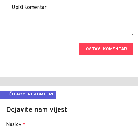
OSTAVI KOMENTAR
ČITAOCI REPORTERI
Dojavite nam vijest
Naslov
*