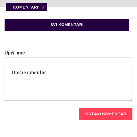
KOMENTARI
0
SVI KOMENTARI
Upiši ime
OSTAVI KOMENTAR