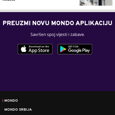
PREUZMI NOVU MONDO APLIKACIJU
Savršen spoj vijesti i zabave.
MONDO
MONDO SRBIJA