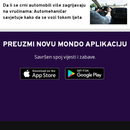
Da li se crni automobili više zagrijavaju
na vrućinama: Automehaničar
savjetuje kako da se vozi tokom ljeta
PREUZMI NOVU MONDO APLIKACIJU
Savršen spoj vijesti i zabave.