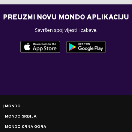
PREUZMI NOVU MONDO APLIKACIJU
Savršen spoj vijesti i zabave.
MONDO
MONDO SRBIJA
MONDO CRNA GORA