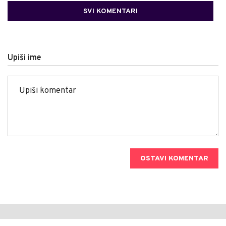
SVI KOMENTARI
Upiši ime
OSTAVI KOMENTAR