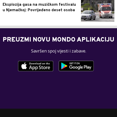
Eksplozija gasa na muzičkom festivalu
u Njemačkoj: Povrijeđeno deset osoba
PREUZMI NOVU MONDO APLIKACIJU
Savršen spoj vijesti i zabave.