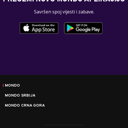
Savršen spoj vijesti i zabave.
MONDO
MONDO SRBIJA
MONDO CRNA GORA