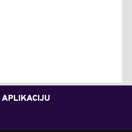
 APLIKACIJU