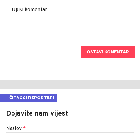
OSTAVI KOMENTAR
ČITAOCI REPORTERI
Dojavite nam vijest
Naslov
*