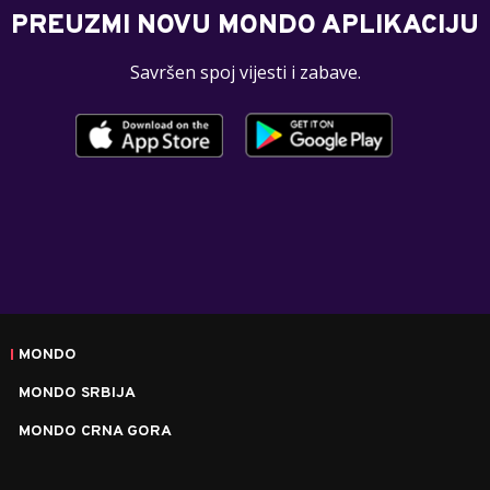
PREUZMI NOVU MONDO APLIKACIJU
Savršen spoj vijesti i zabave.
MONDO
MONDO SRBIJA
MONDO CRNA GORA