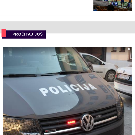
PROČITAJ JOŠ
0