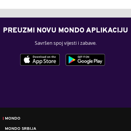
PREUZMI NOVU MONDO APLIKACIJU
Savršen spoj vijesti i zabave.
MONDO
MONDO SRBIJA