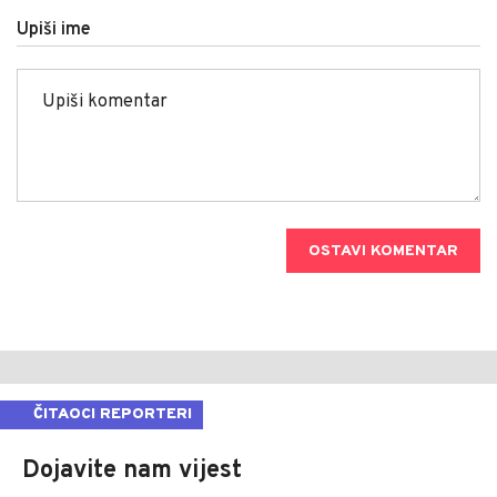
Upiši ime
OSTAVI KOMENTAR
ČITAOCI REPORTERI
Dojavite nam vijest