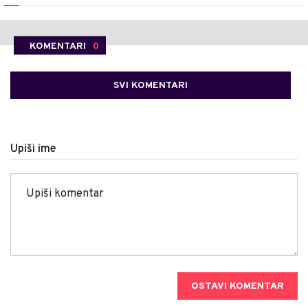
KOMENTARI
0
SVI KOMENTARI
Upiši ime
OSTAVI KOMENTAR