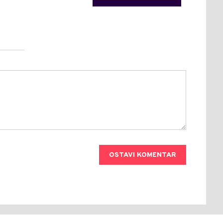
OSTAVI KOMENTAR