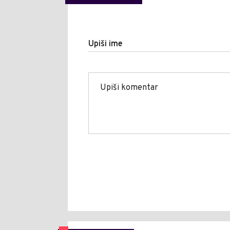
Upiši ime