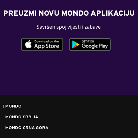
PREUZMI NOVU MONDO APLIKACIJU
Savršen spoj vijesti i zabave.
MONDO
MONDO SRBIJA
MONDO CRNA GORA