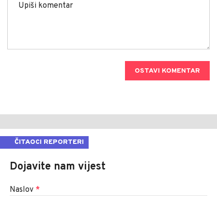
OSTAVI KOMENTAR
ČITAOCI REPORTERI
Dojavite nam vijest
Naslov
*