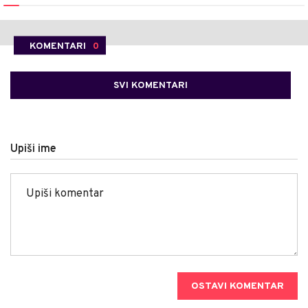
KOMENTARI
0
SVI KOMENTARI
Upiši ime
OSTAVI KOMENTAR