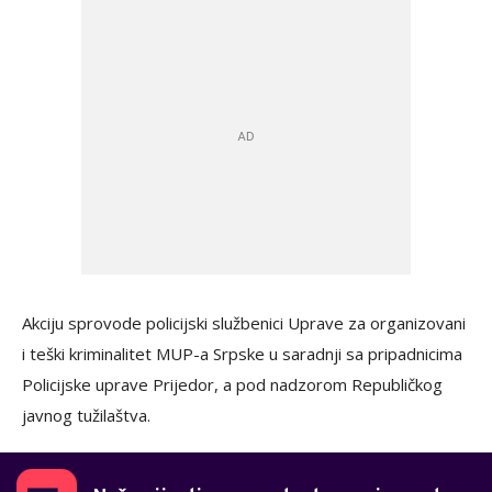
Akciju sprovode policijski službenici Uprave za organizovani
i teški kriminalitet MUP-a Srpske u saradnji sa pripadnicima
Policijske uprave Prijedor, a pod nadzorom Republičkog
javnog tužilaštva.