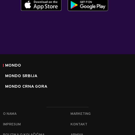
MONDO
MONDO SRBIJA
MONDO CRNA GORA
O NAMA
MARKETING
IMPRESUM
KONTAKT