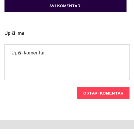
SVI KOMENTARI
Upiši ime
OSTAVI KOMENTAR