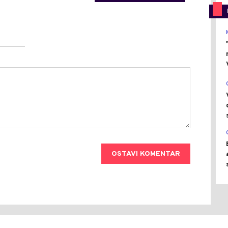
OSTAVI KOMENTAR