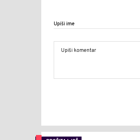
Upiši ime