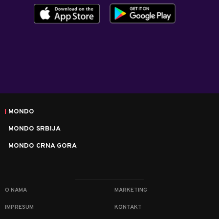
MONDO
MONDO SRBIJA
MONDO CRNA GORA
O NAMA
MARKETING
IMPRESUM
KONTAKT