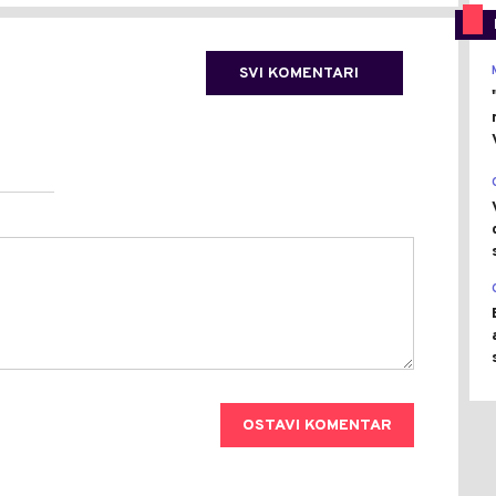
SVI KOMENTARI
OSTAVI KOMENTAR