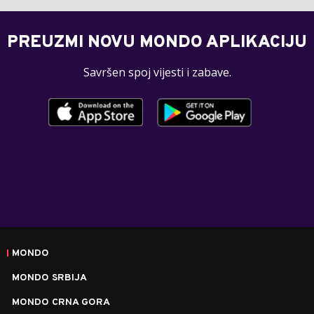
PREUZMI NOVU MONDO APLIKACIJU
Savršen spoj vijesti i zabave.
MONDO
MONDO SRBIJA
MONDO CRNA GORA